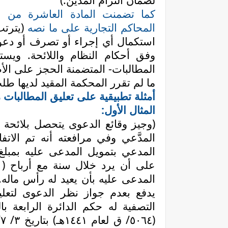
كما تضمنت المادة العاشرة من ال
المحاكم التجارية على ما نصه
(يترتب
استكمال أي إجراء أو تصرف أو دعوى
وفق أحكام النظام واللائحة. ويستم
المطالبات- المتضمنة الحجز على الأ
ما لم تقرر المحكمة المقيد لديها طلب
أمثلة تطبيقية على تعليق المطالبات 
المثال الأول:
(وجيز وقائع الدعوى يتحصل بلائحة
المدعى عليه بأن يعيد له رأس ماله
يدفع بعدم جواز نظر الدعوى لتعلي
التصفية له حكم الدائرة الرابعة 