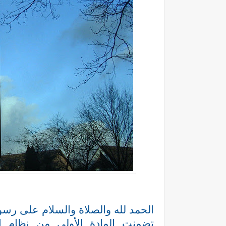
الحمد لله والصلاة والسلام على رسول
تضمنت المادة الأولى من نظام 