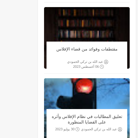
مقتطفات وفوائد من قضاء الإفلاس
عبد الله بن تركي الحمودي
06 أغسطس 2023
تعليق المطالبات في نظام الإفلاس وأثره
على القضايا المنظورة
عبد الله بن تركي الحمودي
30 يوليو 2023