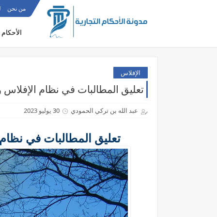
من نحن
ل
الأحكام 
الإفلاس
تعليق المطالبات في نظام الإفلاس و
عبد الله بن تركي الحمودي
30 يوليو 2023
تعليق المطالبات في نظام 