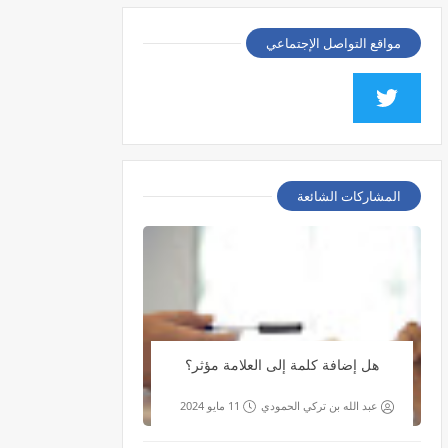
مواقع التواصل الإجتماعي
المشاركات الشائعة
هل إضافة كلمة إلى العلامة مؤثر؟
عبد الله بن تركي الحمودي
11 مايو 2024