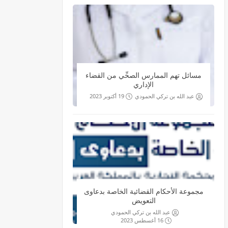
مسائل تهم الممارس الصحِّي من القضاء
الإداري
عبد الله بن تركي الحمودي
19 أكتوبر 2023
مجموعة الأحكام القضائية الخاصة بدعاوى
التعويض
عبد الله بن تركي الحمودي
16 أغسطس 2023