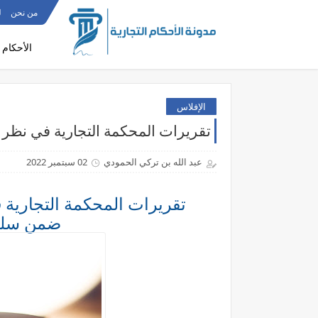
من نحن
ل
الأحكام 
الإفلاس
تقريرات المحكمة التجارية في نظر ط
عبد الله بن تركي الحمودي
02 سبتمبر 2022
تقريرات المحكمة التجارية 
ضمن سلسل