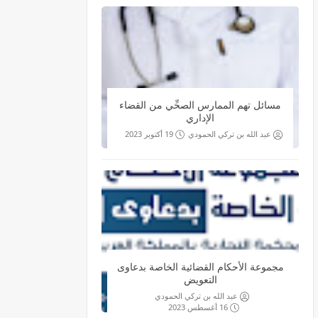
مسائل تهم الممارس الصحِّي من القضاء
الإداري
عبد الله بن تركي الحمودي
19 أكتوبر 2023
مجموعة الأحكام القضائية الخاصة بدعاوى
التعويض
عبد الله بن تركي الحمودي
16 أغسطس 2023