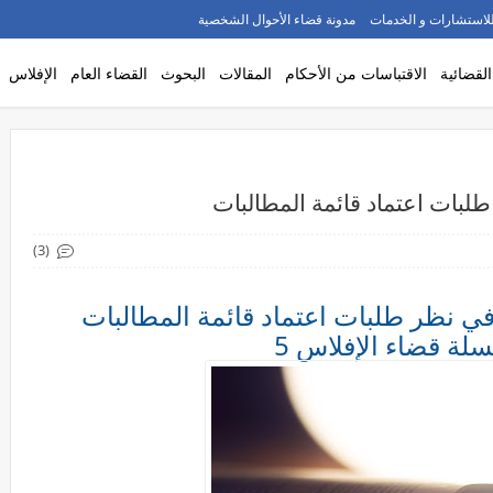
لاستشارات و الخدمات
مدونة قضاء الأحوال الشخصية
القضائية
الاقتباسات من الأحكام
المقالات
البحوث
القضاء العام
الإفلاس
لبات اعتماد قائمة المطالبات
(3)
في نظر طلبات اعتماد قائمة المطالبات
ة قضاء الإفلاس 5