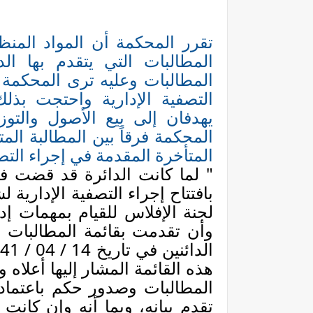
تقرر المحكمة أن المواد المنظم
المطالبات التي يتقدم بها الدا
المطالبات وعليه ترى المحكمة 
التصفية الإدارية واحتجت بذل
يهدفان إلى بيع الأصول والتو
المحكمة فرقاً بين المطالبة الم
المتأخرة المقدمة في إجراء التصف
بافتتاح إجراء التصفية الإدارية 
لجنة الإفلاس للقيام بمهمات إد
وأن تقدمت بقائمة المطالبات و
هذه القائمة المشار إليها أعلاه وا
المطالبات وصدور حكم باعتماد 
تقدم بيانه، وبما أنه وإن كانت 