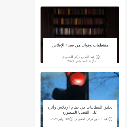
مقتطفات وفوائد من قضاء الإفلاس
عبد الله بن تركي الحمودي
06 أغسطس 2023
تعليق المطالبات في نظام الإفلاس وأثره
على القضايا المنظورة
عبد الله بن تركي الحمودي
30 يوليو 2023