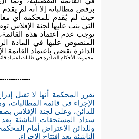
في القائمة التفصيلية، وبما أ
برفض مطالباته إلا أنه لم يقدم 
حيث لم يُقدم للمحكمة أي معار
التي بنت عليها لجنة الإفلاس توصي
يوجب عدم اعتماد هذه القائمة، و
المنصوص عليها في المادة الر
الدائرة تقضي باعتماد القائمة ال
مجموعة الأحكام الصادرة في طلبات اعتماد قائمة
--------------
تقرر المحكمة أنها لا تقبل إدرا
الإجراء في قائمة المطالبات، و
للدائن، وعلى لجنة الإفلاس بصفته
سداد المستحقات الناشئة بعد ا
وللدائن الاعتراض أمام المحكمة
الناشئة بعد افتتاح الإجراء.