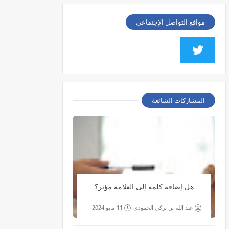
مواقع التواصل الإجتماعي
المشاركات الشائعة
هل إضافة كلمة إلى العلامة مؤثر؟
عبد الله بن تركي الحمودي
11 مايو 2024