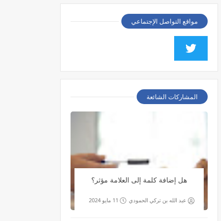
مواقع التواصل الإجتماعي
المشاركات الشائعة
هل إضافة كلمة إلى العلامة مؤثر؟
عبد الله بن تركي الحمودي
11 مايو 2024