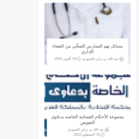
مسائل تهم الممارس الصحِّي من القضاء
الإداري
عبد الله بن تركي الحمودي
19 أكتوبر 2023
مجموعة الأحكام القضائية الخاصة بدعاوى
التعويض
عبد الله بن تركي الحمودي
16 أغسطس 2023