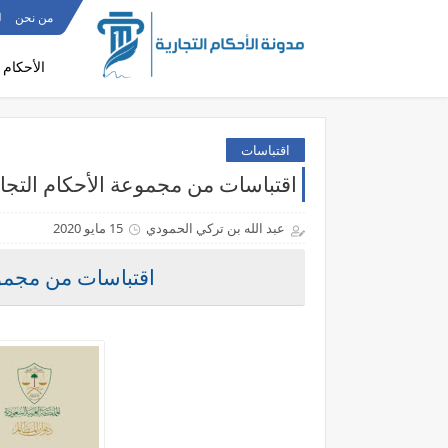
من نحن
ل
الأحكام 
اقتباسات
اقتباسات من مجموعة الأحكام التجارية لع
عبد الله بن تركي الحمودي
15 مايو 2020
اقتباسات من مجموعة ا