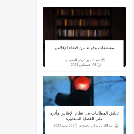
مقتطفات وفوائد من قضاء الإفلاس
عبد الله بن تركي الحمودي
06 أغسطس 2023
تعليق المطالبات في نظام الإفلاس وأثره
على القضايا المنظورة
عبد الله بن تركي الحمودي
30 يوليو 2023