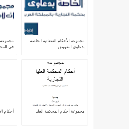
مجموعة الأحكام القضائية الخاصة
مجموعة أ
بدعاوى التعويض
في المحا
مجموعة أحكام المحكمة العليا
أحكام الإفل