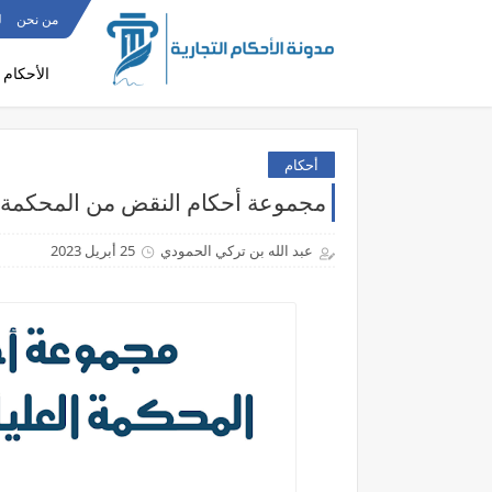
من نحن
ل
الأحكام 
أحكام
مجموعة أحكام النقض من المحكمة الع
عبد الله بن تركي الحمودي
25 أبريل 2023