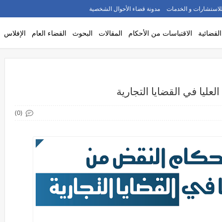
لاستشارات و الخدمات
مدونة قضاء الأحوال الشخصية
القضائية
الاقتباسات من الأحكام
المقالات
البحوث
القضاء العام
الإفلاس
ليا في القضايا التجارية
(0)