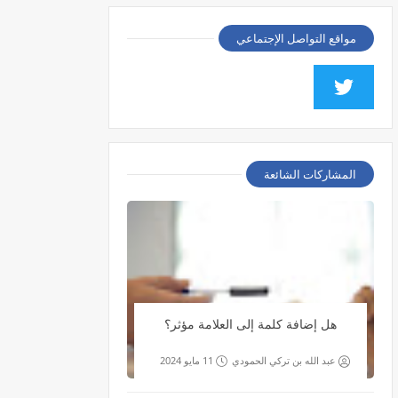
مواقع التواصل الإجتماعي
المشاركات الشائعة
هل إضافة كلمة إلى العلامة مؤثر؟
عبد الله بن تركي الحمودي
11 مايو 2024