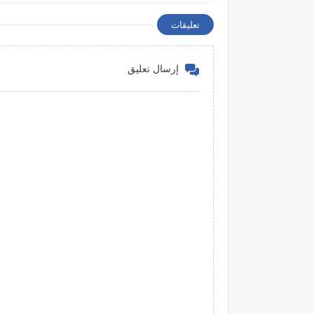
تعليقات
إرسال تعليق