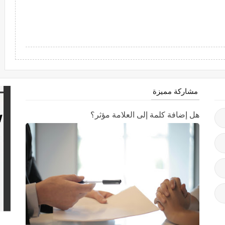
مشاركة مميزة
هل إضافة كلمة إلى العلامة مؤثر؟