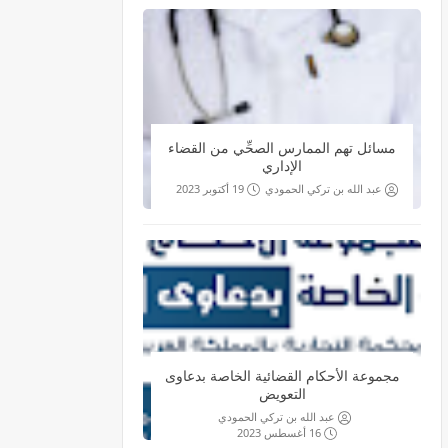
مسائل تهم الممارس الصحِّي من القضاء
الإداري
عبد الله بن تركي الحمودي
19 أكتوبر 2023
مجموعة الأحكام القضائية الخاصة بدعاوى
التعويض
عبد الله بن تركي الحمودي
16 أغسطس 2023