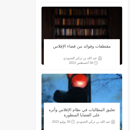
مقتطفات وفوائد من قضاء الإفلاس
عبد الله بن تركي الحمودي
06 أغسطس 2023
تعليق المطالبات في نظام الإفلاس وأثره
على القضايا المنظورة
عبد الله بن تركي الحمودي
30 يوليو 2023