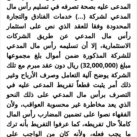
المدعى عليه بصحة تصرفه في تسليم رأس مال
المدعي لشركة (...) خدمات الفنادق والتجارة
المحدودة وفقا للعقد الذي نص على استثمار
رأس مال المدعي عن طريق الشركات
الاستثمارية، إلا أن تسليمه رأس مال المدعي
للشركة المذكورة ضمن أموال بلغ مجموعها
مبلغ (
32,000,000)
ريال دون عقد مبرم مع تلك
الشركة يوضح آلية التعامل وصرف الأرباح وغير
ذلك أمر يثبت قطعاً تفريط المدعى عليه في
التصرف برأس مال المدعي على ذلك النحو
الذي يعد مخاطرة غير محسوبة العواقب، ولأن
الفقهاء نصوا على تضمين المضارب رأس المال
کاملاً حال تفريطه، كما عرفوا التفريط بأنه ترك
ما يجب فعله، ولأنه كان من الواجب على