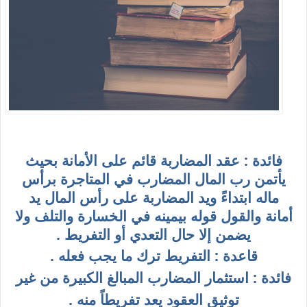
فائدة :
عقد المضاربة قائم على الأمانة بحيث
يأتمن رب المال المضارب في المتاجرة برأس
ماله ابتداءً ويد المضاربة على رأس المال يد
أمانة والقول قوله بيمينه في الخسارة والتلف ولا
يضمن إلا حال التعدي أو التفريط .
قاعدة : التفريط ترك ما يجب فعله .
فائدة : استثمار المضارب المبالغ الكبيرة من غير
توثيق العقود يعد تفريطاً منه .