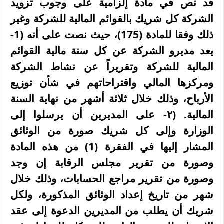
قد نص في مادة إلزامية على وجوب تزويد
الشركة كل شريك بالقوائم المالية للشركة وغير
ذلك وفقا للمادة (
175
)
، حيث نصت على أنه (1-
يعد مديرو الشركة عن كل سنة مالية القوائم
المالية للشركة وتقريراً عن نشاط الشركة
ومركزها المالي واقتراحاتهم في شأن توزيع
الأرباح، وذلك خلال ثلاثة أشهر من نهاية السنة
المالية. (
۲-
على المديرين أن يرسلوا إلى
الوزارة وإلى كل شريك صورة من الوثائق
المشار إليها في الفقرة (1) من هذه المادة
وصورة من تقرير مجلس الرقابة إن وجد
وصورة من تقرير مراجع الحسابات، وذلك خلال
شهر من تاريخ إعداد الوثائق المذكورة، ولكل
شريك أن يطلب من المديرين الدعوة إلى عقد