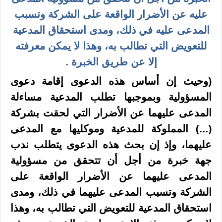
عليه
عن الأضرار الواقعة على الشركة وتسبب
المدعى عليه في ذلك، ومدى استحقاق المدعية
للتعويض التي تطالب به، وهذا لا يمكن معرفته
إلا عن طريق الخبرة
.
(
وحيث إن أساس هذه الدعوى إقامة دعوى
المسؤولية وبموجبها تطلب المدعية مساءلة
المدعى عليهما عن الأضرار التي لحقت بشركة
(...) المملوكة للمدعية وموكليها مع المدعی
عليهما، وإذ إن بحث هذه الدعوى يتطلب ندب
جهة خبرة من أجل أن تتحقق من مسؤولية
المدعى عليهما عن الأضرار الواقعة على
الشركة وتسبب المدعى عليهما في ذلك، ومدى
استحقاق المدعية للتعويض التي تطالب به، وهذا