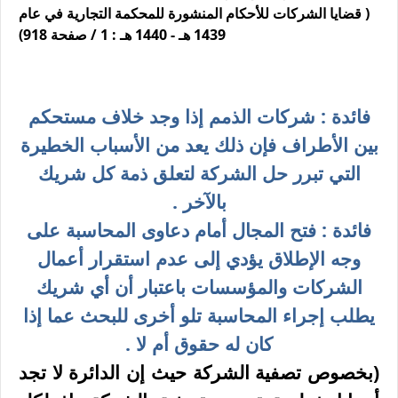
( قضايا الشركات للأحكام المنشورة للمحكمة التجارية في عام
1439 هـ - 1440 هـ : 1 / صفحة 918)
فائدة : شركات الذمم إذا وجد خلاف مستحكم
بين الأطراف فإن ذلك يعد من الأسباب الخطيرة
التي تبرر حل الشركة لتعلق ذمة كل شريك
بالآخر .
فائدة : فتح المجال أمام دعاوى المحاسبة على
وجه الإطلاق يؤدي إلى عدم استقرار أعمال
الشركات والمؤسسات باعتبار أن أي شريك
يطلب إجراء المحاسبة تلو أخرى للبحث عما إذا
كان له حقوق أم لا .
(بخصوص تصفية الشركة حيث إن الدائرة لا تجد