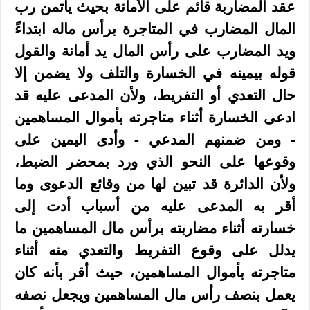
عقد المضاربة قائم على الأمانة بحيث يأتمن رب
المال المضارب في المتاجرة برأس ماله ابتداءً
ويد المضارب على رأس المال يد أمانة والقول
قوله بيمينه في الخسارة والتلف ولا يضمن إلا
حال التعدي أو التفريط، ولأن المدعى عليه قد
ادعى الخسارة أثناء متاجرته بأموال المساهمين
- ومن ضمنهم المدعي - وأدى اليمين على
وقوعها على النحو الذي ورد بمحضر الضبط،
ولأن الدائرة قد تبين لها من وقائع الدعوى وما
أقر به المدعى عليه من أسباب أدت إلى
خسارته أثناء مضاربته برأس مال المساهمين ما
يدلل على وقوع التفريط والتعدي منه أثناء
متاجرته بأموال المساهمين، حيث أقر بأنه كان
يعمل بنصف رأس مال المساهمين ويجعل نصفه