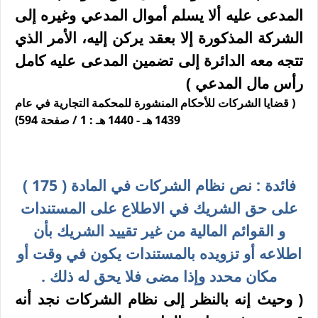
المدعى عليه ألا يسلم أموال المدعي وغيره إلى
الشركة المذكورة إلا بعقد يركن إليه، الأمر الذي
تتجه معه الدائرة إلى تضمين المدعى عليه کامل
رأس مال المدعي )
( قضايا الشركات للأحكام المنشورة للمحكمة التجارية في عام
1439 هـ - 1440 هـ : 1 / صفحة 594)
فائدة : نص نظام الشركات في المادة ( 175 )
على حق الشريك في الاطلاع على المستندات
و القوائم المالية من غير تقييد الشريك بأن
اطلاعه أو تزويده بالمستندات يكون في وقت أو
مكان محدد وإذا مضى فلا يحق له ذلك .
( وحيث إنه بالنظر إلى نظام الشركات نجد أنه