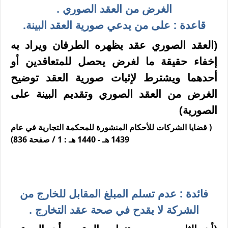
الغرض من العقد الصوري .
قاعدة : على من يدعي صورية العقد البينة.
(العقد الصوري عقد يظهره الطرفان ويراد به
إخفاء حقيقة ما لغرض يحصل للمتعاقدين أو
أحدهما ويشترط لإثبات صورية العقد توضيح
الغرض من العقد الصوري وتقديم البينة على
الصورية)
( قضايا الشركات للأحكام المنشورة للمحكمة التجارية في عام
1439 هـ - 1440 هـ : 1 / صفحة 836)
فائدة : عدم تسلم المبلغ المقابل للخارج من
الشركة لا يقدح في صحة عقد التخارج .