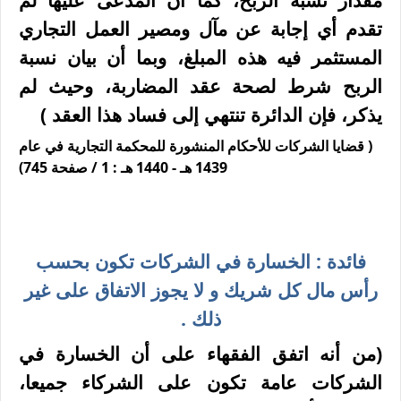
تقدم أي إجابة عن مآل ومصير العمل التجاري
المستثمر فيه هذه المبلغ، وبما أن بيان نسبة
الربح شرط لصحة عقد المضاربة، وحيث لم
يذكر، فإن الدائرة تنتهي إلى فساد هذا العقد )
( قضايا الشركات للأحكام المنشورة للمحكمة التجارية في عام
1439 هـ - 1440 هـ : 1 / صفحة 745)
فائدة : الخسارة في الشركات تكون بحسب
رأس مال كل شريك و لا يجوز الاتفاق على غير
ذلك .
(من أنه اتفق الفقهاء على أن الخسارة في
الشركات عامة تكون على الشركاء جميعا،