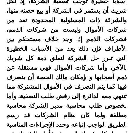
أسبابا خطيرة توجب تصفية الشركة، إذ لكل
شريك أن يستمر في الشركة أو بيع حصته منها،
والشركة ذات المسئولية المحدودة تعد من
شركات الأموال وليست من شركات الذمم،
فشركات الذمم إذا وجد خلاف مستحكم بين
الأطراف فإن ذلك يعد من الأسباب الخطيرة
التي تبرر حل الشركة لتعلق ذمة كل شريك
بالآخر، وأما شركات الأموال فهي مستقلة عن
ذمم أصحابها و بإمكان مالك الحصة أن يتصرف
فيها كما يتم التصرف في الأموال المشتركة مما
تنتهي معه الدائرة إلى رفض طلب التصفية. وأما
بخصوص طلب محاسبة مدير الشركة محاسبة
مطلقة ولما كان نظام الشركات قد رسم
الطريق الواجب إتباعه وحدد الإجراءات المناسبة