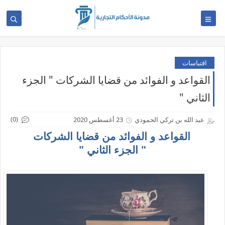
اقتباسات
القواعد و الفوائد من قضايا الشركات " الجزء
الثاني "
(0)
عبد الله بن تركي الحمودي
23 أغسطس 2020
القواعد و الفوائد من قضايا الشركات
" الجزء الثاني "